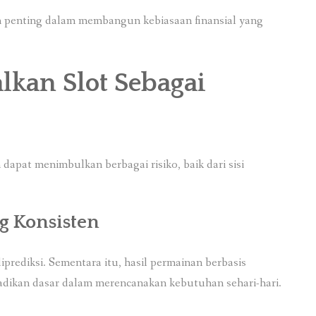
penting dalam membangun kebiasaan finansial yang
lkan Slot Sebagai
apat menimbulkan berbagai risiko, baik dari sisi
g Konsisten
diprediksi. Sementara itu, hasil permainan berbasis
ijadikan dasar dalam merencanakan kebutuhan sehari-hari.