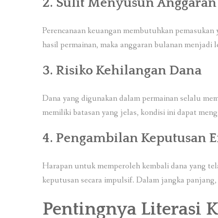
2. Sulit Menyusun Anggaran
Perencanaan keuangan membutuhkan pemasukan yan
hasil permainan, maka anggaran bulanan menjadi l
3. Risiko Kehilangan Dana
Dana yang digunakan dalam permainan selalu memi
memiliki batasan yang jelas, kondisi ini dapat me
4. Pengambilan Keputusan 
Harapan untuk memperoleh kembali dana yang tela
keputusan secara impulsif. Dalam jangka panjang, 
Pentingnya Literasi