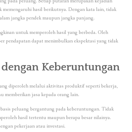
ng pada peluang. Setiap putaran merupakan kejadian
ak memengaruhi hasil berikutnya. Dengan kata lain, tidak
dalam jangka pendek maupun jangka panjang.
ungkinan untuk memperoleh hasil yang berbeda. Oleh
ber pendapatan dapat menimbulkan ekspektasi yang tidak
a dengan Keberuntungan
g diperoleh melalui aktivitas produktif seperti bekerja,
tau memberikan jasa kepada orang lain.
berbasis peluang bergantung pada keberuntungan. Tidak
eroleh hasil tertentu maupun berapa besar nilainya.
engan pekerjaan atau investasi.