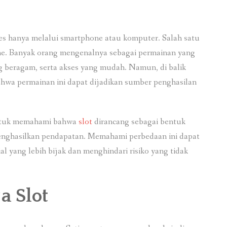
kses hanya melalui smartphone atau komputer. Salah satu
ne. Banyak orang mengenalnya sebagai permainan yang
 beragam, serta akses yang mudah. Namun, di balik
ahwa permainan ini dapat dijadikan sumber penghasilan
untuk memahami bahwa
slot
dirancang sebagai bentuk
menghasilkan pendapatan. Memahami perbedaan ini dapat
 yang lebih bijak dan menghindari risiko yang tidak
 Slot