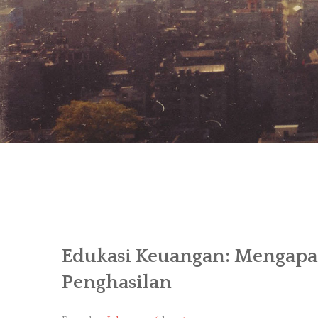
Skip
to
content
Edukasi Keuangan: Mengapa 
Penghasilan