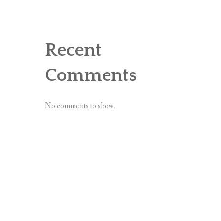
Recent
Comments
No comments to show.