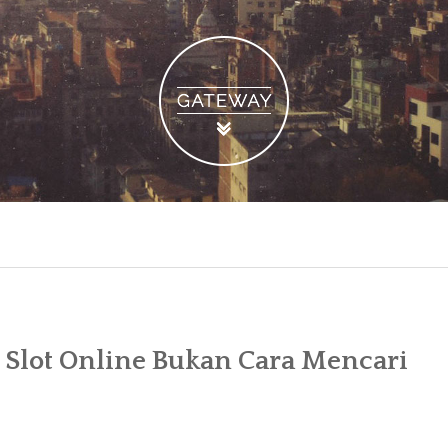
Slot Online Bukan Cara Mencari