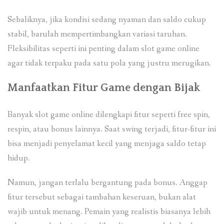
Sebaliknya, jika kondisi sedang nyaman dan saldo cukup
stabil, barulah mempertimbangkan variasi taruhan.
Fleksibilitas seperti ini penting dalam slot game online
agar tidak terpaku pada satu pola yang justru merugikan.
Manfaatkan Fitur Game dengan Bijak
Banyak slot game online dilengkapi fitur seperti free spin,
respin, atau bonus lainnya. Saat swing terjadi, fitur-fitur ini
bisa menjadi penyelamat kecil yang menjaga saldo tetap
hidup.
Namun, jangan terlalu bergantung pada bonus. Anggap
fitur tersebut sebagai tambahan keseruan, bukan alat
wajib untuk menang. Pemain yang realistis biasanya lebih