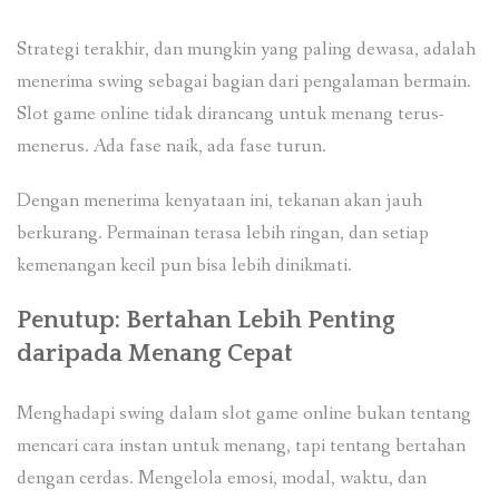
Strategi terakhir, dan mungkin yang paling dewasa, adalah
menerima swing sebagai bagian dari pengalaman bermain.
Slot game online tidak dirancang untuk menang terus-
menerus. Ada fase naik, ada fase turun.
Dengan menerima kenyataan ini, tekanan akan jauh
berkurang. Permainan terasa lebih ringan, dan setiap
kemenangan kecil pun bisa lebih dinikmati.
Penutup: Bertahan Lebih Penting
daripada Menang Cepat
Menghadapi swing dalam slot game online bukan tentang
mencari cara instan untuk menang, tapi tentang bertahan
dengan cerdas. Mengelola emosi, modal, waktu, dan