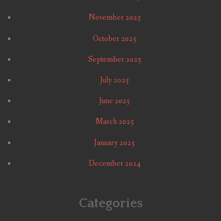
November 2025
October 2025
September 2025
July 2025
June 2025
March 2025
January 2025
December 2024
Categories