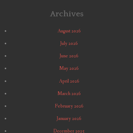
Archives
August 2026
July 2026
June 2026
May 2026
April 2026
March 2026
February 2026
January 2026
December 2025