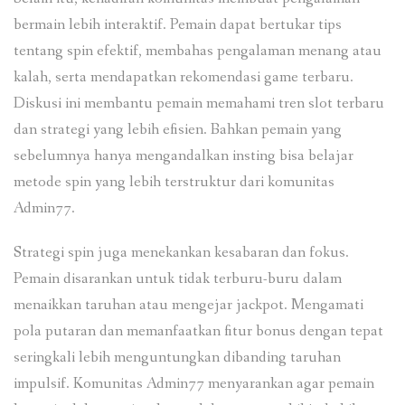
bermain lebih interaktif. Pemain dapat bertukar tips
tentang spin efektif, membahas pengalaman menang atau
kalah, serta mendapatkan rekomendasi game terbaru.
Diskusi ini membantu pemain memahami tren slot terbaru
dan strategi yang lebih efisien. Bahkan pemain yang
sebelumnya hanya mengandalkan insting bisa belajar
metode spin yang lebih terstruktur dari komunitas
Admin77.
Strategi spin juga menekankan kesabaran dan fokus.
Pemain disarankan untuk tidak terburu-buru dalam
menaikkan taruhan atau mengejar jackpot. Mengamati
pola putaran dan memanfaatkan fitur bonus dengan tepat
seringkali lebih menguntungkan dibanding taruhan
impulsif. Komunitas Admin77 menyarankan agar pemain