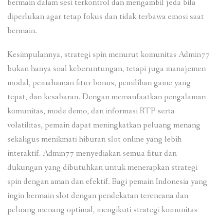
bermain dalam sesi terkontrol dan mengambil jeda bila
diperlukan agar tetap fokus dan tidak terbawa emosi saat
bermain.
Kesimpulannya, strategi spin menurut komunitas Admin77
bukan hanya soal keberuntungan, tetapi juga manajemen
modal, pemahaman fitur bonus, pemilihan game yang
tepat, dan kesabaran. Dengan memanfaatkan pengalaman
komunitas, mode demo, dan informasi RTP serta
volatilitas, pemain dapat meningkatkan peluang menang
sekaligus menikmati hiburan slot online yang lebih
interaktif. Admin77 menyediakan semua fitur dan
dukungan yang dibutuhkan untuk menerapkan strategi
spin dengan aman dan efektif. Bagi pemain Indonesia yang
ingin bermain slot dengan pendekatan terencana dan
peluang menang optimal, mengikuti strategi komunitas